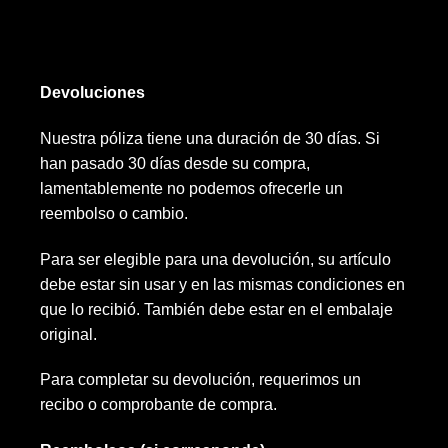
Devoluciones
Nuestra póliza tiene una duración de 30 días. Si
han pasado 30 días desde su compra,
lamentablemente no podemos ofrecerle un
reembolso o cambio.
Para ser elegible para una devolución, su artículo
debe estar sin usar y en las mismas condiciones en
que lo recibió. También debe estar en el embalaje
original.
Para completar su devolución, requerimos un
recibo o comprobante de compra.