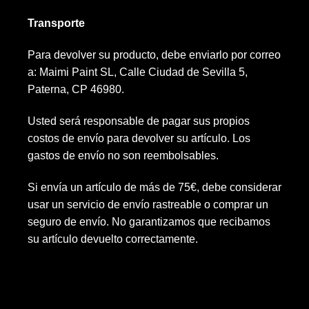
Transporte
Para devolver su producto, debe enviarlo por correo
a: Maimi Paint SL, Calle Ciudad de Sevilla 5,
Paterna, CP 46980.
Usted será responsable de pagar sus propios
costos de envío para devolver su artículo. Los
gastos de envío no son reembolsables.
Si envía un artículo de más de 75€, debe considerar
usar un servicio de envío rastreable o comprar un
seguro de envío. No garantizamos que recibamos
su artículo devuelto correctamente.