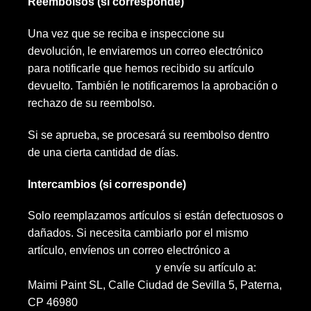
Reembolsos (si corresponde)
Una vez que se reciba e inspeccione su
devolución, le enviaremos un correo electrónico
para notificarle que hemos recibido su artículo
devuelto. También le notificaremos la aprobación o
rechazo de su reembolso.
Si se aprueba, se procesará su reembolso dentro
de una cierta cantidad de días.
Intercambios (si corresponde)
Solo reemplazamos artículos si están defectuosos o
dañados. Si necesita cambiarlo por el mismo
artículo, envíenos un correo electrónico a
info@starinkmakeup.com
y envíe su artículo a:
Maimi Paint SL, Calle Ciudad de Sevilla 5, Paterna,
CP 46980